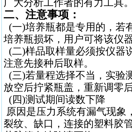
广大分析工作者的有力工具
二、注意事项：
(一)培养瓶都是专用的，若
培养瓶损坏，用户可将该仪
(二)样品取样量必须按仪器
注意先接种后取样。
(三)若量程选择不当，实验
放空后拧紧瓶盖，重新调零
(四)测试期间读数下降
原因是压力系统有漏气现象
裂纹、缺口，连接的塑料胶