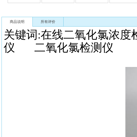
商品说明
所有评价
关键词:
在线二氧化氯浓
仪 二氧化氯检测仪