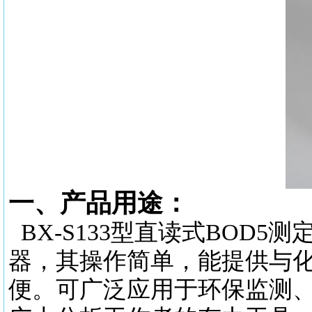
一、产品用途：
BX-S133型直读式BOD
器，其操作简单，能提供与
便。可广泛应用于环保监测