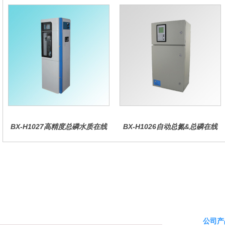
BX-H1027高精度总磷水质在线
BX-H1026自动总氮&总磷在线
分析仪量
水质分析仪
公司产