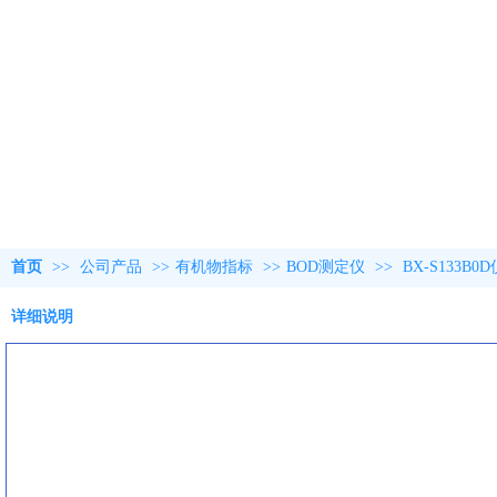
首页
>>
公司产品
>>
有机物指标
>>
BOD测定仪
>>
BX-S133B0
详细说明