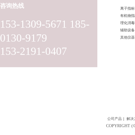
咨询热线
离子指标
有机物指
153-1309-5671 185-
理化消毒
辅助设备
0130-9179
其他仪器
153-2191-0407
公司产品
|
解决
COPYRIGH