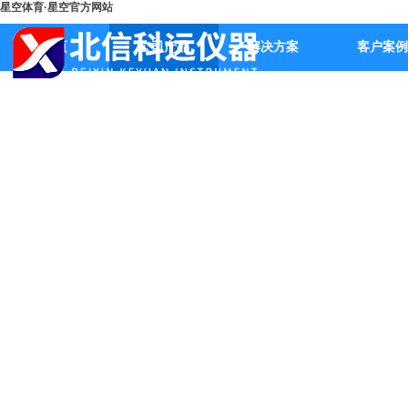
星空体育·星空官方网站
首页
公司产品
解决方案
客户案例