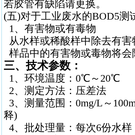
若胶管有缺陷请更换。
(五)对于工业废水的BOD5
1、有害物或有毒物
从水样或稀酸样中除去有害
样品中的有害物或毒物将会
三、技术参数：
1、环境温度：0℃～20℃
2、测定方法：压差法
3、测量范围：0mg/L～100m
释)
4、批处理量：每次6份水样