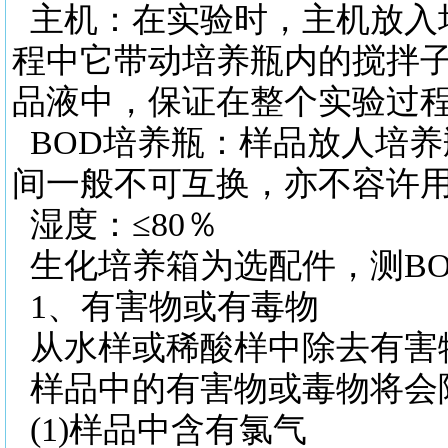
主机：在实验时，主机放入
程中它带动培养瓶内的搅拌
品液中，保证在整个实验过
BOD培养瓶：样品放人培
间一般不可互换，亦不容许
湿度：
≤80％
生化培养箱为选配件，测
B
1、有害物或有毒物
从水样或稀酸样中除去有害
样品中的有害物或毒物将会
(1)样品中含有氯气