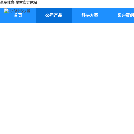
星空体育·星空官方网站
首页
公司产品
解决方案
客户案例