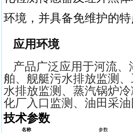
环境，并具备免维护的特
应用环境
产品
广泛应用于河流、
舶、舰艇污水排放监测
、
水排放监测
、
蒸汽锅炉冷
化厂入口监测
、
油田采油
技术参数
名称
参数