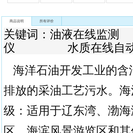
商品说明
所有评价
关键词：油液在线
仪 水质在线自动
海洋石油开发工业的含
排放的采油工艺污水。海
级：适用于辽东湾、渤海
区，海滨风景游览区和其