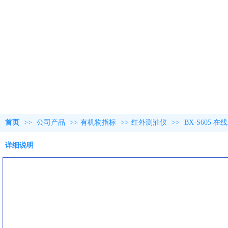
首页
>>
公司产品
>>
有机物指标
>>
红外测油仪
>>
BX-S605 
详细说明