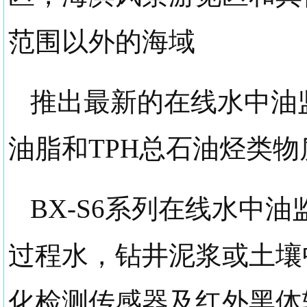
范围以外的海域
推出最新的
在线水中油
油脂和TPH总石油烃类
BX-S6
系列
在线水中油
过程水，钻井泥浆或土壤
化检测传感器及红外黑体