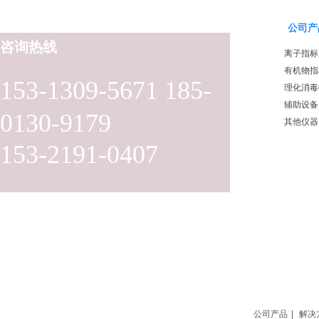
公司产
咨询热线
离子指标
有机物指
153-1309-5671 185-
理化消毒
辅助设备
0130-9179
其他仪器
153-2191-0407
公司产品
|
解决