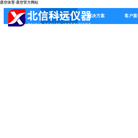
星空体育·星空官方网站
首页
公司产品
解决方案
客户案