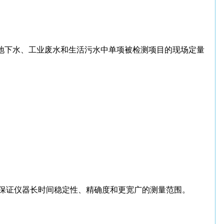
、地下水、工业废水和生活污水中单项被检测项目的现场定量
保证仪器长时间稳定性、精确度和更宽广的测量范围。