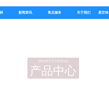
例
新闻资讯
售后服务
关于我们
星空体
PRODUCT CENTER
产品中心