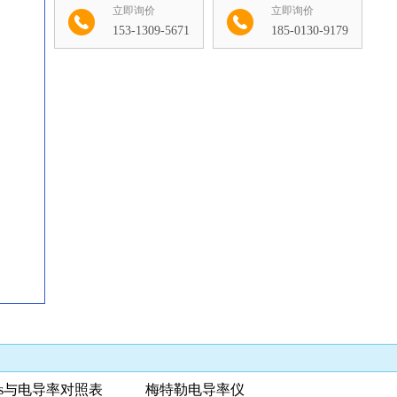
立即询价
立即询价
153-1309-5671
185-0130-9179
收藏
ds与电导率对照表 梅特勒电导率仪