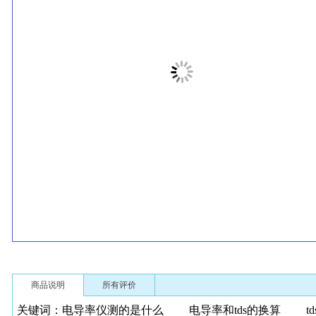
商品说明
所有评价
关键词：电导率仪测的是什么 电导率和tds的换算 t