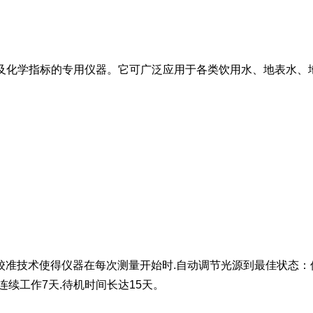
物理及化学指标的专用仪器。它可广泛应用于各类饮用水、地表水
校准技术使得仪器在每次测量开始时.自动调节光源到最佳状态：
续工作7天.待机时间长达15天。