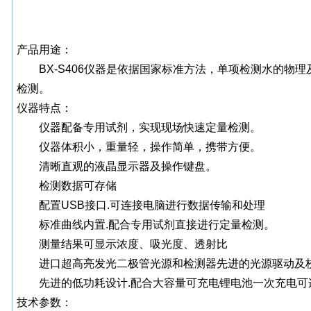
产品用途：
BX-S406仪器是依据国家标准方法，单项检测水的
检测。
仪器特点：
仪器配备专用试剂，实现现场快速定量检测。
仪器体积小，重量轻，操作简单，携带方便。
清晰直观的液晶显示器及操作键盘。
检测数据可存储
配置USB接口.可连接电脑进行数据传输和处理
标准曲线内置.配合专用试剂直接进行定量检测。
测量结果可显示浓度、吸光度、透射比
进口超高亮发光二极管光源和检测器先进的光源驱动及
先进的低功耗设计.配合大容量可充电锂电池一次充电可连
技术参数：