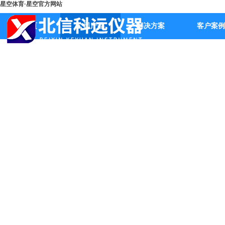
星空体育·星空官方网站
首页
公司产品
解决方案
客户案例