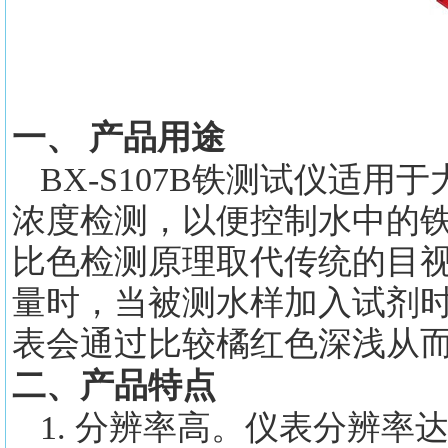
一、
产品用途
BX-S107B铁测试仪适
浓度检测，以便控制水中的
比色检测原理取代传统的目
量时，当被测水样加入试剂
表会通过比较橘红色深浅从
二、
产品特点
1
. 分辨率高。仪表分辨率达到0