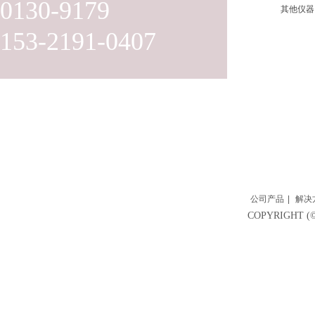
0130-9179
其他仪器
153-2191-0407
公司产品
|
解决
COPYRIGH