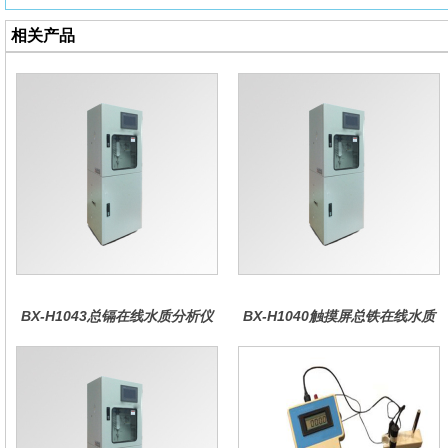
相关产品
BX-H1043总镉在线水质分析仪
BX-H1040触摸屏总铁在线水质
分析仪