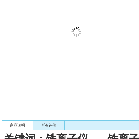
商品说明
所有评价
关键词：铁离子仪 铁离子