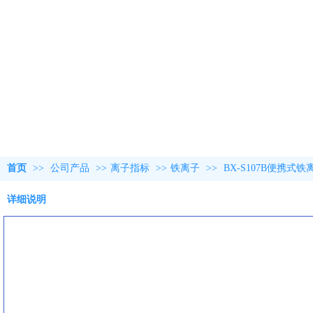
首页
>>
公司产品
>>
离子指标
>>
铁离子
>>
BX-S107B便携
详细说明