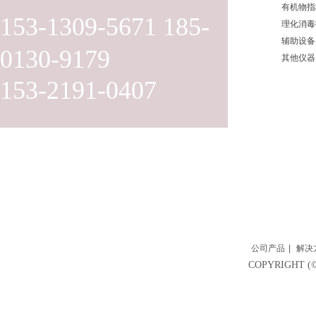
有机物指
153-1309-5671 185-
理化消毒
辅助设备
0130-9179
其他仪器
153-2191-0407
公司产品
|
解决
COPYRIGH