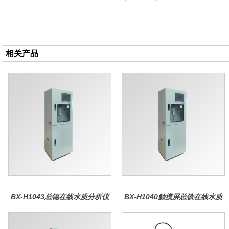
相关产品
BX-H1043总镉在线水质分析仪
BX-H1040触摸屏总铁在线水质
分析仪