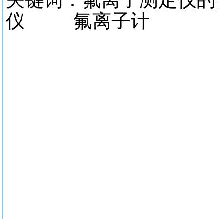
仪 氟离子计