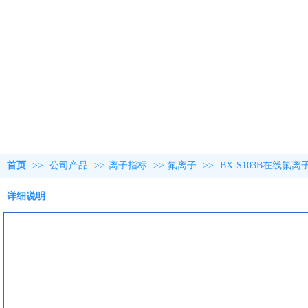
首页
>>
公司产品
>>
离子指标
>>
氟离子
>>
BX-S103B在线
详细说明