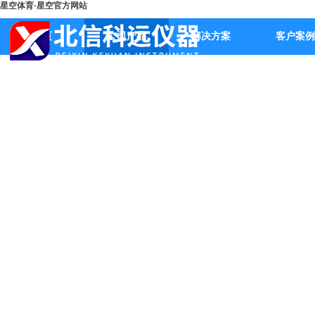
星空体育·星空官方网站
首页
公司产品
解决方案
客户案例