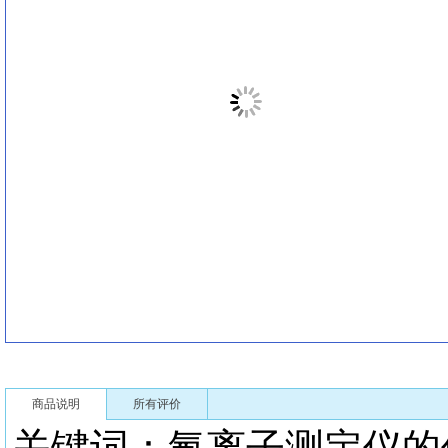
商品说明
所有评价
关键词：氟离子测定